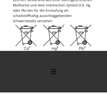
Mülltonne und dem chemischen Symbol (Cd, Hg
oder Pb) des für die Einstufung als
schadstoffhaltig ausschlaggebenden
Schwermetalls versehen: