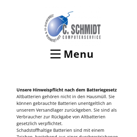
Menu
Unsere Hinweispflicht nach dem Batteriegesetz
Altbatterien gehören nicht in den Hausmüll. Sie
können gebrauchte Batterien unentgeltlich an
unserem Versandlager zurückgeben. Sie sind als
Verbraucher zur Rückgabe von Altbatterien
gesetzlich verpflichtet.
Schadstoffhaltige Batterien sind mit einem
Zeichen, bestehend aus einer durchgestrichenen